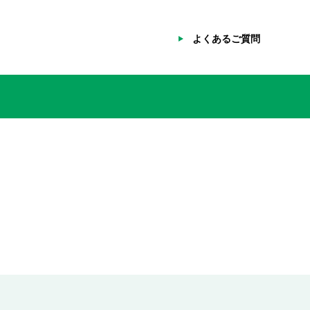
よくあるご質問