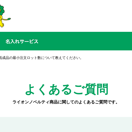
既成品の最小注文ロット数について教えてください。
よくあるご質問
ライオンノベルティ商品に関しての
よくあるご質問です。