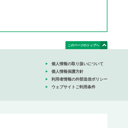
このページのトップへ
個人情報の取り扱いについて
個人情報保護方針
利用者情報の外部送信ポリシー
ウェブサイトご利用条件