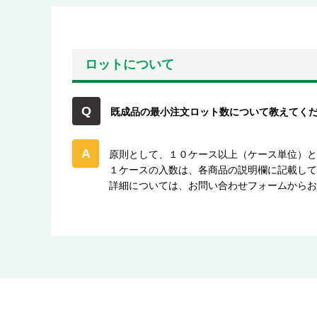
ロットについて
既成品の最小注文ロット数について教えてく
原則として、１０ケース以上（ケース単位）
１ケースの入数は、各商品の説明欄に記載し
詳細については、お問い合わせフォームから