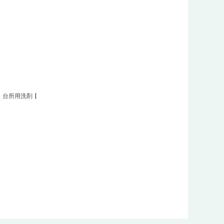
・台所用洗剤