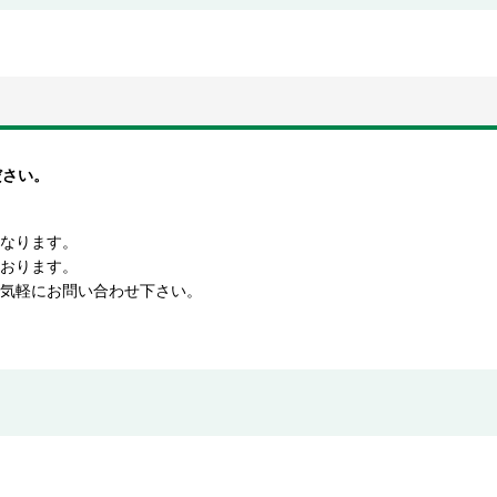
ださい。
となります。
ております。
お気軽にお問い合わせ下さい。