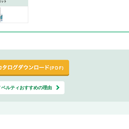
セット
ノベルティおすすめの理由