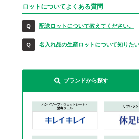
ロットについてよくある質問
配送ロットについて教えてください。
名入れ品の生産ロットについて知りた
ブランドから探す
ハンドソープ・ウェットシート・
リフレッシ
消毒ジェル