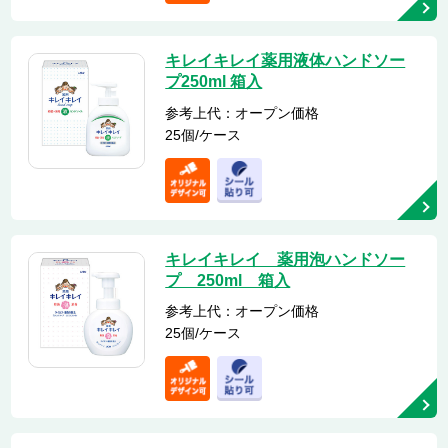
キレイキレイ薬用液体ハンドソー
プ250ml 箱入
参考上代：オープン価格
25個/ケース
キレイキレイ 薬用泡ハンドソー
プ 250ml 箱入
参考上代：オープン価格
25個/ケース