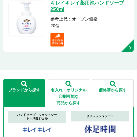
キレイキレイ薬用泡ハンドソープ
250ml
参考上代：オープン価格
20個
ブランドから探す
名入れ・オリジナル
価格帯から探す
印刷可能な
商品から探す
ハンドソープ・ウェットシー
リフレッシュシート
ト・消毒ジェル