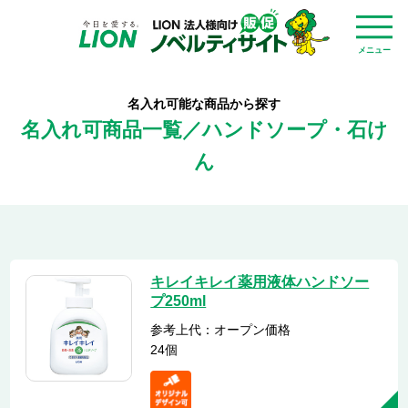
メニュー
名入れ可能な商品から探す
名入れ可商品一覧／ハンドソープ・石け
ん
キレイキレイ薬用液体ハンドソー
プ250ml
参考上代：オープン価格
24個