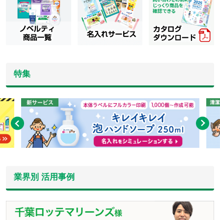
特集
業界別 活用事例