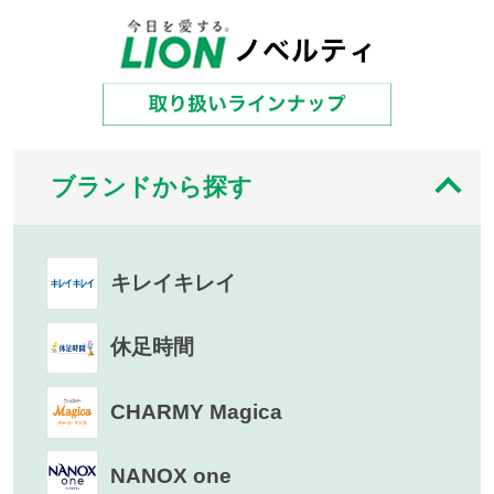
ブランドから探す
キレイキレイ
休足時間
CHARMY Magica
NANOX one