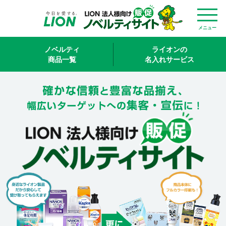
メニュー
ノベルティ
ライオンの
商品一覧
名入れサービス