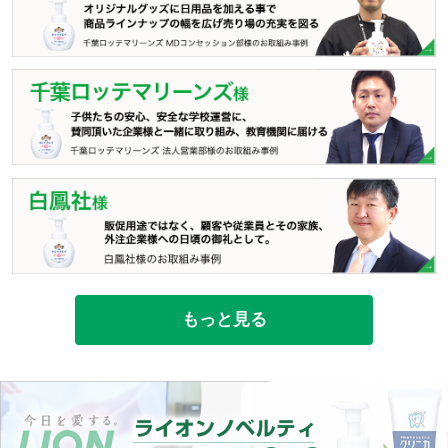
もっと見る