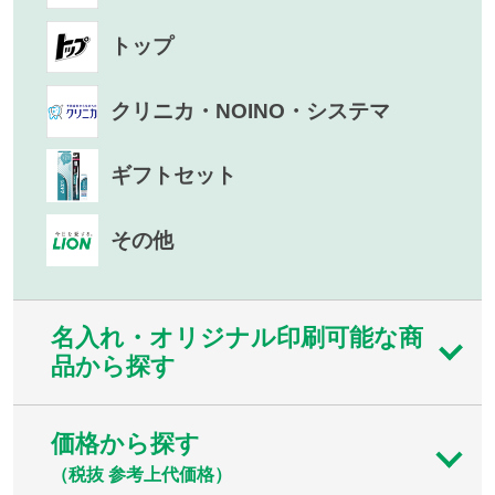
トップ
クリニカ・NOINO・システマ
ギフトセット
その他
名入れ・オリジナル印刷可能な商
品から探す
価格から探す
（税抜 参考上代価格）