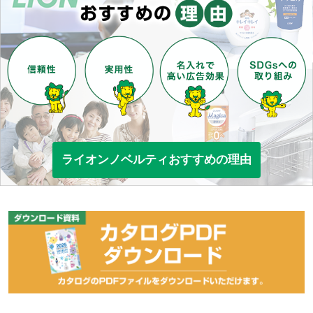
ライオンノベルティおすすめの理由