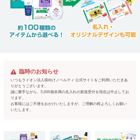
臨時のお知らせ
いつもライオン法人様向けノベルティ 公式サイトをご利用いただきあ
りがとうございます。
誠に勝手ながら、5,000個未満の名入れの新規受付を現在は中止してお
ります。
お客様にはご不便をおかけいたしますが、ご理解の程よろしくお願い
いたします。