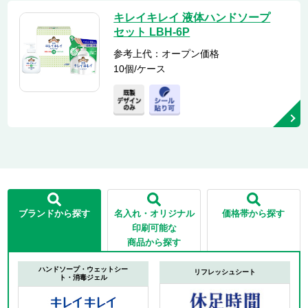
キレイキレイ 液体ハンドソープ
セット LBH-6P
参考上代：オープン価格
10個/ケース
ブランドから探す
名入れ・オリジナル
価格帯から探す
印刷可能な
商品から探す
ハンドソープ・ウェットシー
リフレッシュシート
ト・消毒ジェル