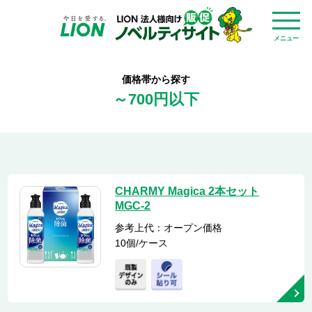
メニュー
価格帯から探す
～700円以下
CHARMY Magica 2本セット
MGC-2
参考上代：オープン価格
10個/ケース