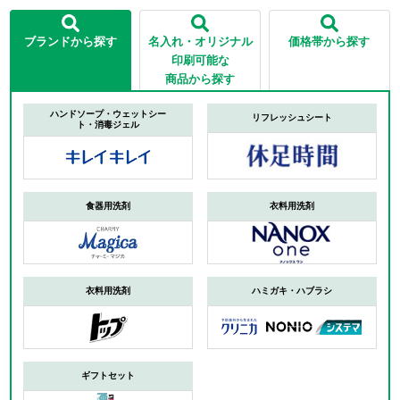
ブランドから探す
名入れ・オリジナル
価格帯から探す
印刷可能な
商品から探す
ハンドソープ・ウェットシー
リフレッシュシート
ト・消毒ジェル
食器用洗剤
衣料用洗剤
衣料用洗剤
ハミガキ・ハブラシ
ギフトセット