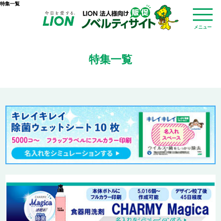
特集一覧
メニュー
特集一覧