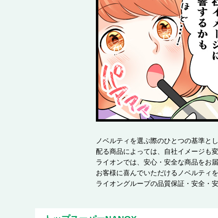
ノベルティを選ぶ際のひとつの基準と
配る商品によっては、自社イメージも
ライオンでは、安心・安全な商品をお
お客様に喜んでいただけるノベルティ
ライオングループの品質保証・安全・