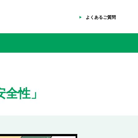
よくあるご質問
安全性」