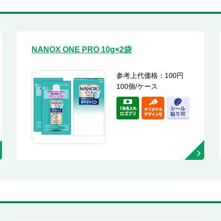
NANOX ONE PRO 10g×2袋
参考上代価格：100円
100個/ケース