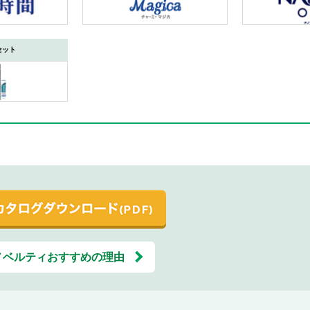
セット
ノベルティおすすめの理由