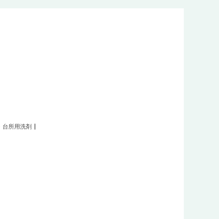
・台所用洗剤