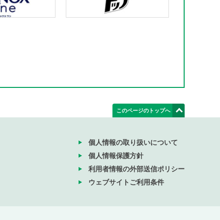
このページのトップへ
個人情報の取り扱いについて
個人情報保護方針
利用者情報の外部送信ポリシー
ウェブサイトご利用条件