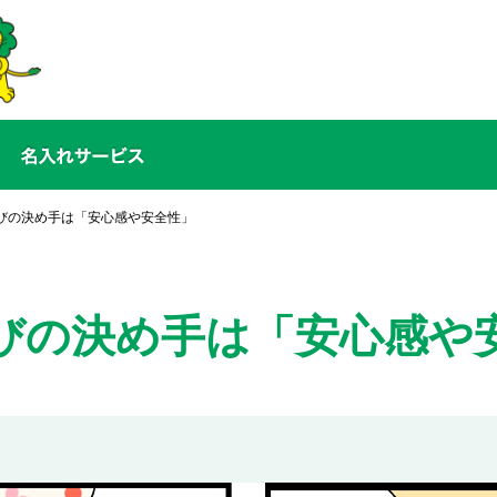
びの決め手は「安心感や安全性」
びの決め手は「安心感や