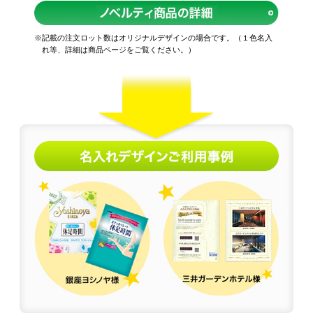
※記載の注文ロット数はオリジナルデザインの場合です。（１色名入
れ等、詳細は商品ページをご覧ください。）