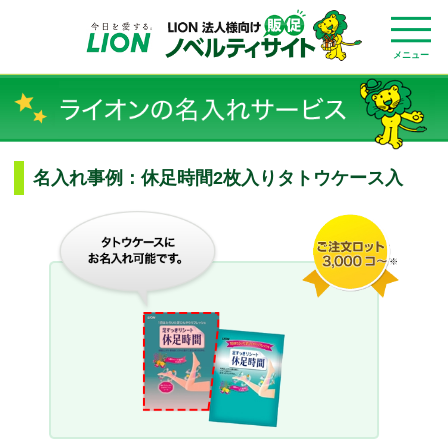
メニュー
名入れ事例：休足時間2枚入りタトウケース入