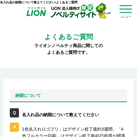
名入れ品の納期について教えてください/よくあるご質問
メニュー
よくあるご質問
ライオンノベルティ商品に関しての
よくあるご質問です。
納期について
名入れ品の納期について教えてください
1色名入れロゴプリ」はデザイン校了後約3週間、「4
色フルカラー印刷」はデザイン校了後45日程度が標準