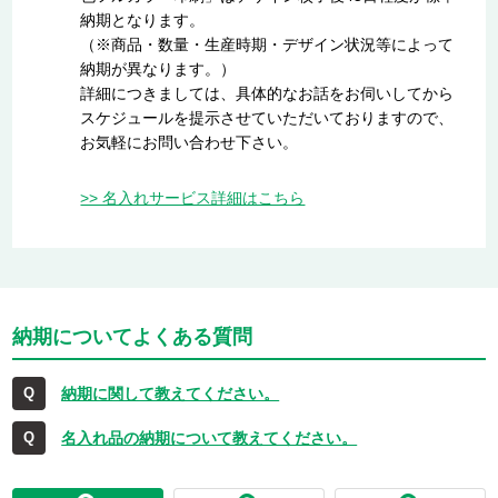
納期となります。
（※商品・数量・生産時期・デザイン状況等によって
納期が異なります。）
詳細につきましては、具体的なお話をお伺いしてから
スケジュールを提示させていただいておりますので、
お気軽にお問い合わせ下さい。
>> 名入れサービス詳細はこちら
納期についてよくある質問
納期に関して教えてください。
名入れ品の納期について教えてください。